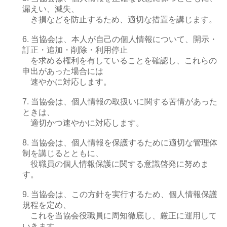
漏えい、滅失、
き損などを防止するため、適切な措置を講じます。
6. 当協会は、本人が自己の個人情報について、開示・
訂正・追加・削除・利用停止
を求める権利を有していることを確認し、これらの
申出があった場合には
速やかに対応します。
7. 当協会は、個人情報の取扱いに関する苦情があった
ときは、
適切かつ速やかに対応します。
8. 当協会は、個人情報を保護するために適切な管理体
制を講じるとともに、
役職員の個人情報保護に関する意識啓発に努めま
す。
9. 当協会は、この方針を実行するため、個人情報保護
規程を定め、
これを当協会役職員に周知徹底し、厳正に運用して
いきます。