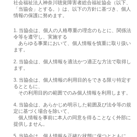
社会福祉法人神奈川聴覚障害者総合福祉協会（以下、
「当協会」とする。）は、以下の方針に基づき、個人
情報の保護に努めます。
1. 当協会は、個人の人格尊重の理念のもとに、関係法
令等を遵守し、実施する
あらゆる事業において、個人情報を慎重に取り扱い
ます。
2. 当協会は、個人情報を適法かつ適正な方法で取得し
ます。
3. 当協会は、個人情報の利用目的をできる限り特定す
るとともに、
その利用目的の範囲でのみ個人情報を利用します。
4. 当協会は、あらかじめ明示した範囲及び法令等の規
定に基づく場合を除いて、
個人情報を事前に本人の同意を得ることなく外部に
提供しません。
5. 当協会は、個人情報を正確な状態に保つとともに、