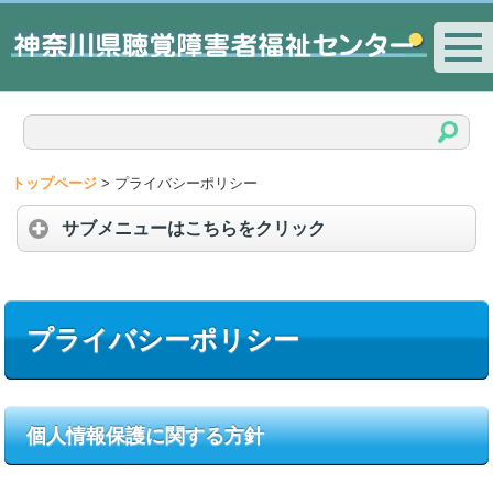
トップページ
>
プライバシーポリシー
サブメニューはこちらをクリック
プライバシーポリシー
個人情報保護に関する方針